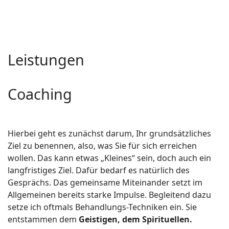
Leistungen
Coaching
Hierbei geht es zunächst darum, Ihr grundsätzliches
Ziel zu benennen, also, was Sie für sich erreichen
wollen. Das kann etwas „Kleines“ sein, doch auch ein
langfristiges Ziel. Dafür bedarf es natürlich des
Gesprächs. Das gemeinsame Miteinander setzt im
Allgemeinen bereits starke Impulse. Begleitend dazu
setze ich oftmals Behandlungs-Techniken ein. Sie
entstammen dem
Geistigen, dem Spirituellen.