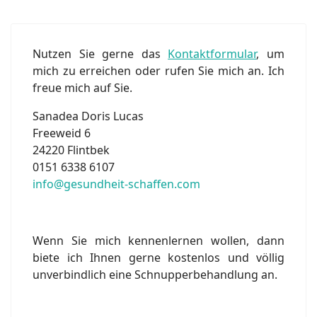
Nutzen Sie gerne das
Kontaktformular
, um
mich zu erreichen oder rufen Sie mich an. Ich
freue mich auf Sie.
Sanadea Doris Lucas
Freeweid 6
24220 Flintbek
0151 6338 6107
info@gesundheit-schaffen.com
Wenn Sie mich kennenlernen wollen, dann
biete ich Ihnen gerne kostenlos und völlig
unverbindlich eine Schnupperbehandlung an.