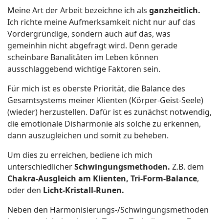
Meine Art der Arbeit bezeichne ich als
ganzheitlich.
Ich richte meine Aufmerksamkeit nicht nur auf das
Vordergründige, sondern auch auf das, was
gemeinhin nicht abgefragt wird. Denn gerade
scheinbare Banalitäten im Leben können
ausschlaggebend wichtige Faktoren sein.
Für mich ist es oberste Priorität, die Balance des
Gesamtsystems meiner Klienten (Körper-Geist-Seele)
(wieder) herzustellen. Dafür ist es zunächst notwendig,
die emotionale Disharmonie als solche zu erkennen,
dann auszugleichen und somit zu beheben.
Um dies zu erreichen, bediene ich mich
unterschiedlicher
Schwingungsmethoden.
Z.B. dem
Chakra-Ausgleich am Klienten, Tri-Form-Balance
,
oder den
Licht-Kristall-Runen.
Neben den Harmonisierungs-/Schwingungsmethoden